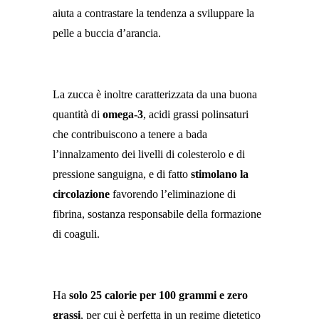
aiuta a contrastare la tendenza a sviluppare la
pelle a buccia d’arancia.
La zucca è inoltre caratterizzata da una buona
quantità di
omega-3
, acidi grassi polinsaturi
che contribuiscono a tenere a bada
l’innalzamento dei livelli di colesterolo e di
pressione sanguigna, e di fatto
stimolano la
circolazione
favorendo l’eliminazione di
fibrina, sostanza responsabile della formazione
di coaguli.
Ha
solo 25 calorie per 100 grammi e zero
grassi
, per cui è perfetta in un regime dietetico