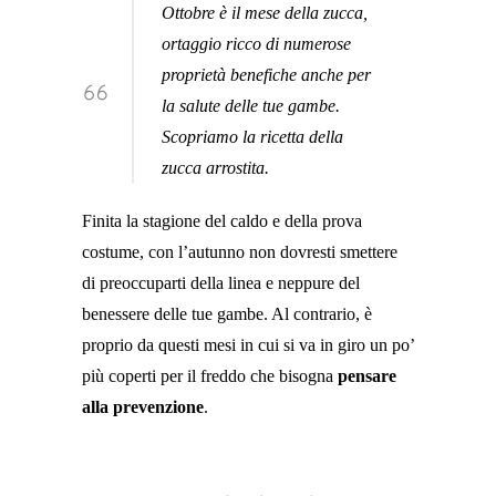
Ottobre è il mese della zucca,
ortaggio ricco di numerose
proprietà benefiche anche per
la salute delle tue gambe.
Scopriamo la ricetta della
zucca arrostita.
Finita la stagione del caldo e della prova
costume, con l’autunno non dovresti smettere
di preoccuparti della linea e neppure del
benessere delle tue gambe. Al contrario, è
proprio da questi mesi in cui si va in giro un po’
più coperti per il freddo che bisogna
pensare
alla prevenzione
.