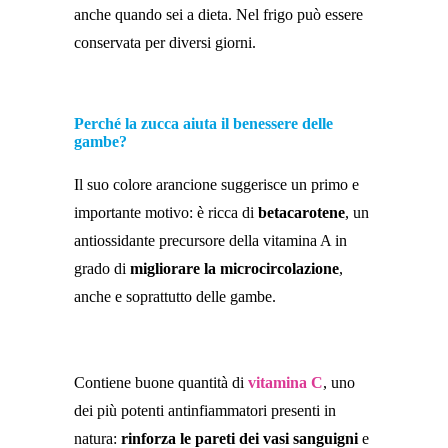
anche quando sei a dieta. Nel frigo può essere
conservata per diversi giorni.
Perché la zucca aiuta il benessere delle
gambe?
Il suo colore arancione suggerisce un primo e
importante motivo: è ricca di
betacarotene
, un
antiossidante precursore della vitamina A in
grado di
migliorare la microcircolazione
,
anche e soprattutto delle gambe.
Contiene buone quantità di
vitamina C
, uno
dei più potenti antinfiammatori presenti in
natura:
rinforza le pareti dei vasi sanguigni
e