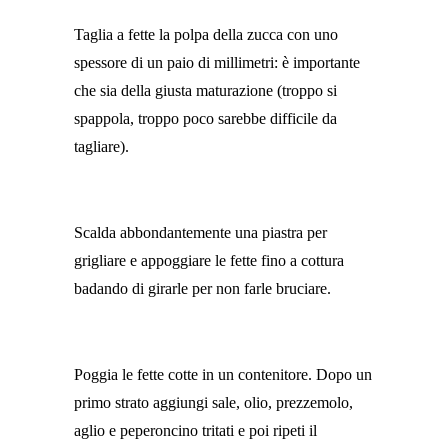
Taglia a fette la polpa della zucca con uno
spessore di un paio di millimetri: è importante
che sia della giusta maturazione (troppo si
spappola, troppo poco sarebbe difficile da
tagliare).
Scalda abbondantemente una piastra per
grigliare e appoggiare le fette fino a cottura
badando di girarle per non farle bruciare.
Poggia le fette cotte in un contenitore. Dopo un
primo strato aggiungi sale, olio, prezzemolo,
aglio e peperoncino tritati e poi ripeti il