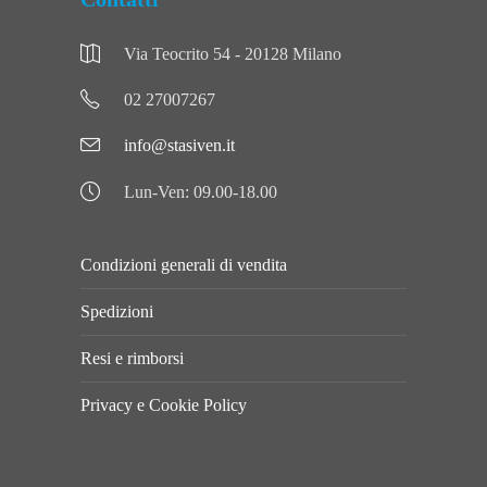
Via Teocrito 54 - 20128 Milano
02 27007267
info@stasiven.it
Lun-Ven: 09.00-18.00
Condizioni generali di vendita
Spedizioni
Resi e rimborsi
Privacy e Cookie Policy