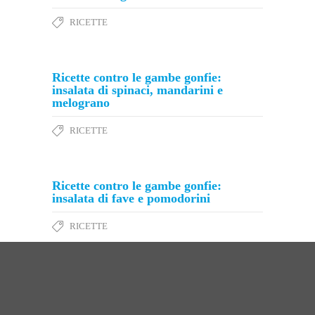
RICETTE
Ricette contro le gambe gonfie:
insalata di spinaci, mandarini e
melograno
RICETTE
Ricette contro le gambe gonfie:
insalata di fave e pomodorini
RICETTE