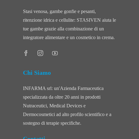
Stasi venosa, gambe gonfie e pesanti,
ritenzione idrica e cellulite: STASIVEN aiuta le
tue gambe grazie alla combinazione di un
integratore alimentare e un cosmetico in crema.
Chi Siamo
INFARMA srl: un'Azienda Farmaceutica
specializzata da oltre 20 anni in prodotti
Nutraceutici, Medical Devices e
Dermocosmetici ad alto profilo scientifico e a
sostegno di terapie specifiche.
Contatti