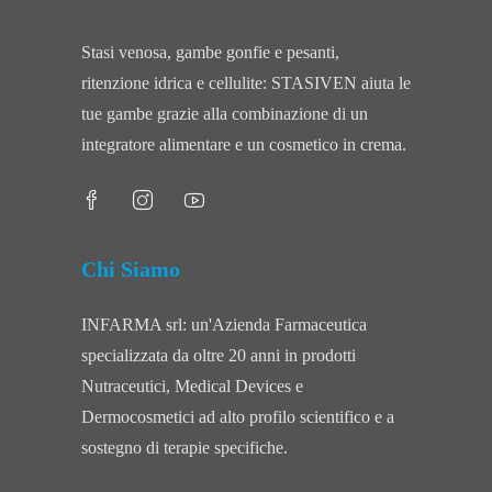
Stasi venosa, gambe gonfie e pesanti,
ritenzione idrica e cellulite: STASIVEN aiuta le
tue gambe grazie alla combinazione di un
integratore alimentare e un cosmetico in crema.
Chi Siamo
INFARMA srl: un'Azienda Farmaceutica
specializzata da oltre 20 anni in prodotti
Nutraceutici, Medical Devices e
Dermocosmetici ad alto profilo scientifico e a
sostegno di terapie specifiche.