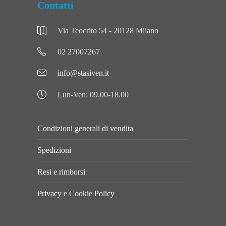
Contatti
Via Teocrito 54 - 20128 Milano
02 27007267
info@stasiven.it
Lun-Ven: 09.00-18.00
Condizioni generali di vendita
Spedizioni
Resi e rimborsi
Privacy e Cookie Policy