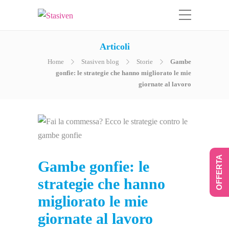
Articoli
Home
Stasiven blog
Storie
Gambe
gonfie: le strategie che hanno migliorato le mie
giornate al lavoro
OFFERTA
Gambe gonfie: le
strategie che hanno
migliorato le mie
giornate al lavoro