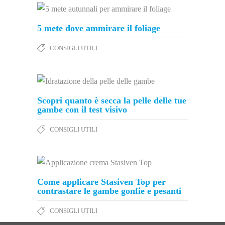
5 mete dove ammirare il foliage
CONSIGLI UTILI
Scopri quanto è secca la pelle delle tue
gambe con il test visivo
CONSIGLI UTILI
Come applicare Stasiven Top per
contrastare le gambe gonfie e pesanti
CONSIGLI UTILI