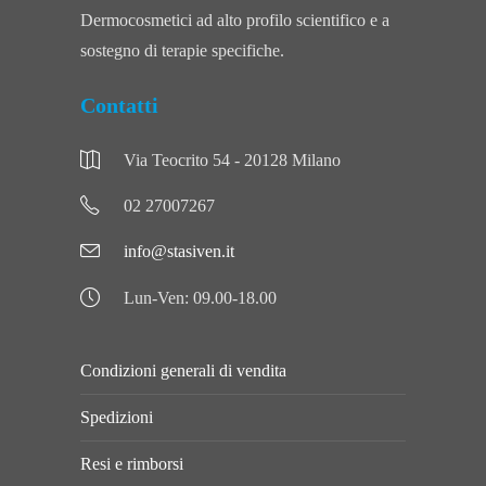
Dermocosmetici ad alto profilo scientifico e a
sostegno di terapie specifiche.
Contatti
Via Teocrito 54 - 20128 Milano
02 27007267
info@stasiven.it
Lun-Ven: 09.00-18.00
Condizioni generali di vendita
Spedizioni
Resi e rimborsi