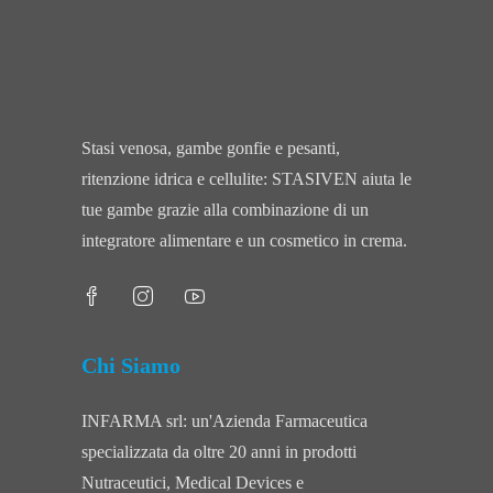
Stasi venosa, gambe gonfie e pesanti,
ritenzione idrica e cellulite: STASIVEN aiuta le
tue gambe grazie alla combinazione di un
integratore alimentare e un cosmetico in crema.
Chi Siamo
INFARMA srl: un'Azienda Farmaceutica
specializzata da oltre 20 anni in prodotti
Nutraceutici, Medical Devices e