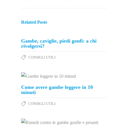
Related Posts
Gambe, caviglie, piedi gonfi: a chi
rivolgersi?
CONSIGLI UTILI
Come avere gambe leggere in 10
minuti
CONSIGLI UTILI