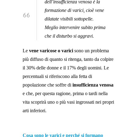
dell’insufficienza venosa è la
formazione di varici, cioè vene
dilatate visibili sottopelle.
Meglio intervenire subito prima
che il disturbo si aggravi.
Le
vene varicose o varici
sono un problema
più diffuso di quanto si ritenga, tanto da colpire
il 30% delle donne e il 17% degli uomini. Le
percentuali si riferiscono alla fetta di
popolazione che soffre di
insufficienza venosa
e che, per questa ragione, prima o tardi nella
vita scoprirà uno o più vasi ingrossati nei propri
arti inferiori.
Cosa sono le varici e perché si formano