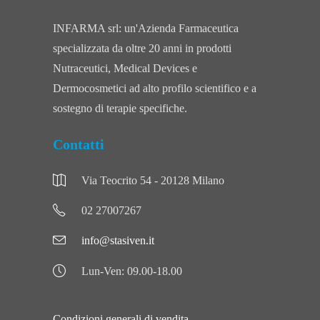
INFARMA srl: un'Azienda Farmaceutica
specializzata da oltre 20 anni in prodotti
Nutraceutici, Medical Devices e
Dermocosmetici ad alto profilo scientifico e a
sostegno di terapie specifiche.
Contatti
Via Teocrito 54 - 20128 Milano
02 27007267
info@stasiven.it
Lun-Ven: 09.00-18.00
Condizioni generali di vendita