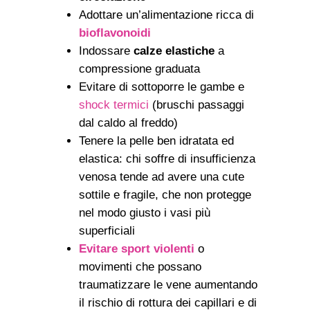
Adottare un’alimentazione ricca di
bioflavonoidi
Indossare
calze elastiche
a
compressione graduata
Evitare di sottoporre le gambe e
shock termici
(bruschi passaggi
dal caldo al freddo)
Tenere la pelle ben idratata ed
elastica: chi soffre di insufficienza
venosa tende ad avere una cute
sottile e fragile, che non protegge
nel modo giusto i vasi più
superficiali
Evitare sport violenti
o
movimenti che possano
traumatizzare le vene aumentando
il rischio di rottura dei capillari e di