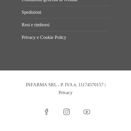
Spedizioni
Resi e rimborsi
Privacy e Cookie Policy
INFARMA SRL - P. IVA n. 11174570157 |
Privacy