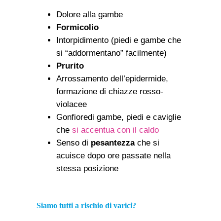
Dolore alla gambe
Formicolio
Intorpidimento (piedi e gambe che
si “addormentano” facilmente)
Prurito
Arrossamento dell’epidermide,
formazione di chiazze rosso-
violacee
Gonfioredi gambe, piedi e caviglie
che
si accentua con il caldo
Senso di
pesantezza
che si
acuisce dopo ore passate nella
stessa posizione
Siamo tutti a rischio di varici?