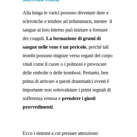
Alla lunga le varici possono diventare dure e
sclerotiche e tendere ad infiammarsi, mentre il
sangue al loro interno può iniziare a formare
dei coaguli.
La
formazione di grumi di
sangue nelle vene è un pericolo
, perché tali
trombi possono migrare verso organi del corpo
vitali come il cuore o i polmoni e provocare
delle embolie o delle trombosi. Pertanto, ben
prima di arrivare a questi drammatici eventi è
importante non sottovalutare i primi segnali di
sofferenza venosa e
prendere i giusti
provvedimenti
.
Ecco i sintomi a cui prestare attenzione: