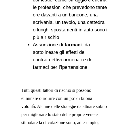
le professioni che prevedono tante
ore davanti a un bancone, una
scrivania, un tavolo, una cattedra
o lunghi spostamenti in auto sono i
più a rischio
Assunzione di
farmaci
: da
sottolineare gli effetti dei
contraccettivi ormonali e dei
farmaci per l’ipertensione
Tutti questi fattori di rischio si possono
eliminare o ridurre con un po’ di buona
volontà. Alcune delle strategie da attuare subito
per migliorare lo stato delle proprie vene e
stimolare la circolazione sono, ad esempio,