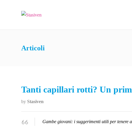
Articoli
Tanti capillari rotti? Un prim
by
Stasiven
Gambe giovani: i suggerimenti utili per tenere a b