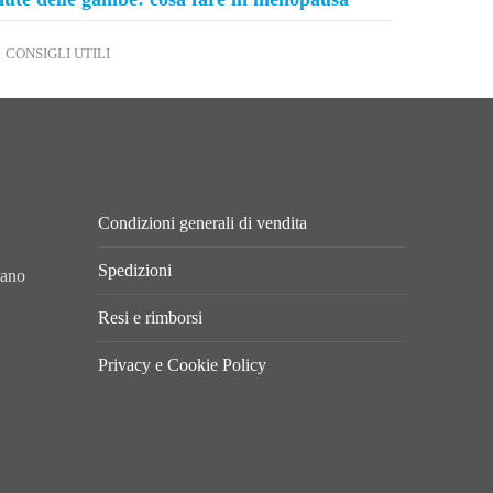
CONSIGLI UTILI
Condizioni generali di vendita
Spedizioni
lano
Resi e rimborsi
Privacy e Cookie Policy