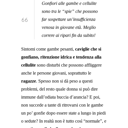
Gonfiori alle gambe e cellulite
sono tra le “spie” che possono
far sospettare un’insufficienza
venosa in giovane età. Meglio
correre ai ripari fin da subito!
Sintomi come gambe pesanti,
caviglie che si
gonfiano, ritenzione idrica e tendenza alla
cellulite
sono disturbi che possono affliggere
anche le persone giovani, soprattutto le
ragazze
. Spesso non si dà peso a questi
problemi, del resto quale donna si può dire
immune dall’odiata buccia d’arancia? E poi,
non succede a tante di ritrovarsi con le gambe
un po’ gonfie dopo essere state a lungo in piedi
o sedute? In realtà non è tutto così “normale”, e