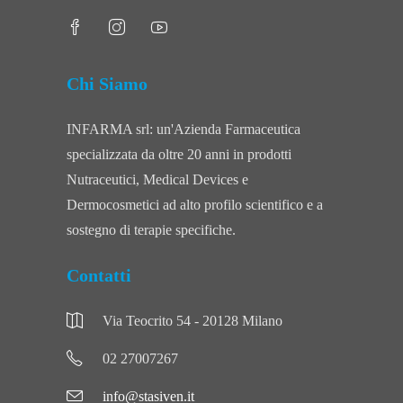
Chi Siamo
INFARMA srl: un'Azienda Farmaceutica
specializzata da oltre 20 anni in prodotti
Nutraceutici, Medical Devices e
Dermocosmetici ad alto profilo scientifico e a
sostegno di terapie specifiche.
Contatti
Via Teocrito 54 - 20128 Milano
02 27007267
info@stasiven.it