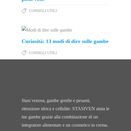
CONSIGLI UTILI
Curiosità: 13 modi di dire sulle gambe
CONSIGLI UTILI
Stasi venosa, gambe gonfie e pesanti,
ritenzione idrica e cellulite: STASIVEN aiuta le
tue gambe grazie alla combinazione di un
integratore alimentare e un cosmetico in crema.