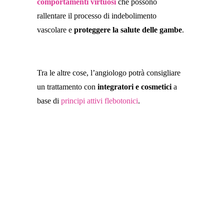
comportamenti virtuosi
che possono
rallentare il processo di indebolimento
vascolare e
proteggere la salute delle gambe
.
Tra le altre cose, l’angiologo potrà consigliare
un trattamento con
integratori
e cosmetici
a
base di
principi attivi flebotonici
.
STASIVEN FUNZIONA