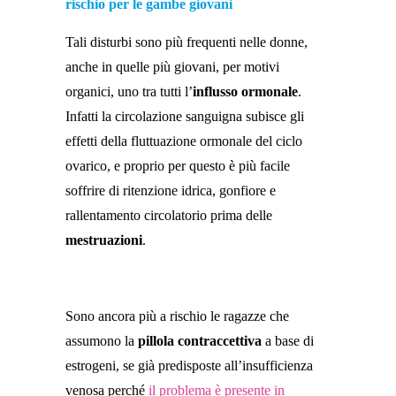
rischio per le gambe giovani
Tali disturbi sono più frequenti nelle donne,
anche in quelle più giovani, per motivi
organici, uno tra tutti l’
influsso ormonale
.
Infatti la circolazione sanguigna subisce gli
effetti della fluttuazione ormonale del ciclo
ovarico, e proprio per questo è più facile
soffrire di ritenzione idrica, gonfiore e
rallentamento circolatorio prima delle
mestruazioni
.
Sono ancora più a rischio le ragazze che
assumono la
pillola contraccettiva
a base di
estrogeni, se già predisposte all’insufficienza
venosa perché
il problema è presente in