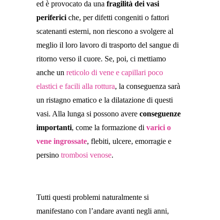
ed è provocato da una
fragilità dei vasi
periferici
che, per difetti congeniti o fattori
scatenanti esterni, non riescono a svolgere al
meglio il loro lavoro di trasporto del sangue di
ritorno verso il cuore. Se, poi, ci mettiamo
anche un
reticolo di vene e capillari poco
elastici e facili alla rottura
, la conseguenza sarà
un ristagno ematico e la dilatazione di questi
vasi. Alla lunga si possono avere
conseguenze
importanti
, come la formazione di
varici o
vene ingrossate
, flebiti, ulcere, emorragie e
persino
trombosi venose
.
Tutti questi problemi naturalmente si
manifestano con l’andare avanti negli anni,