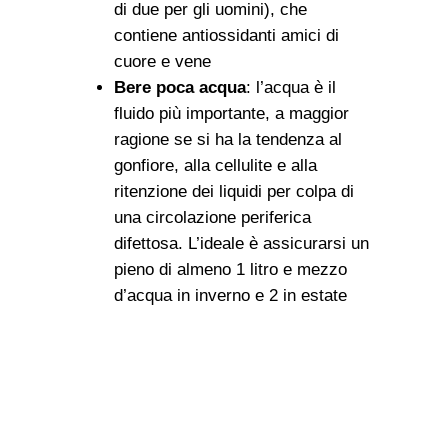
di due per gli uomini), che
contiene antiossidanti amici di
cuore e vene
Bere poca acqua
: l’acqua è il
fluido più importante, a maggior
ragione se si ha la tendenza al
gonfiore, alla cellulite e alla
ritenzione dei liquidi per colpa di
una circolazione periferica
difettosa. L’ideale è assicurarsi un
pieno di almeno 1 litro e mezzo
d’acqua in inverno e 2 in estate