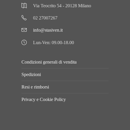
Via Teocrito 54 - 20128 Milano
02 27007267
info@stasiven.it
Lun-Ven: 09.00-18.00
Condizioni generali di vendita
Spedizioni
Resi e rimborsi
Privacy e Cookie Policy