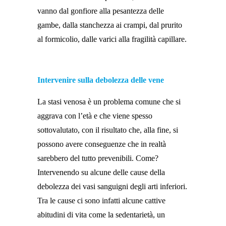
vanno dal gonfiore alla pesantezza delle
gambe, dalla stanchezza ai crampi, dal prurito
al formicolio, dalle varici alla fragilità capillare.
Intervenire sulla debolezza delle vene
La stasi venosa è un problema comune che si
aggrava con l’età e che viene spesso
sottovalutato, con il risultato che, alla fine, si
possono avere conseguenze che in realtà
sarebbero del tutto prevenibili. Come?
Intervenendo su alcune delle cause della
debolezza dei vasi sanguigni degli arti inferiori.
Tra le cause ci sono infatti alcune cattive
abitudini di vita come la sedentarietà, un