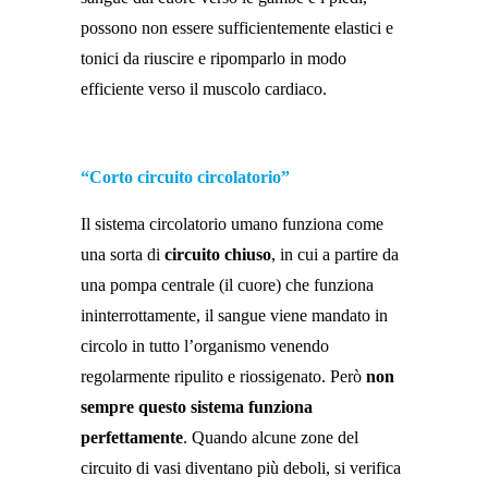
possono non essere sufficientemente elastici e
tonici da riuscire e ripomparlo in modo
efficiente verso il muscolo cardiaco.
“Corto circuito circolatorio”
Il sistema circolatorio umano funziona come
una sorta di
circuito chiuso
, in cui a partire da
una pompa centrale (il cuore) che funziona
ininterrottamente, il sangue viene mandato in
circolo in tutto l’organismo venendo
regolarmente ripulito e riossigenato. Però
non
sempre questo sistema funziona
perfettamente
. Quando alcune zone del
circuito di vasi diventano più deboli, si verifica