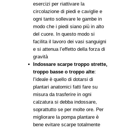
esercizi per riattivare la
circolazione di piedi e caviglie e
ogni tanto sollevare le gambe in
modo che i piedi siano più in alto
del cuore. In questo modo si
facilita il lavoro dei vasi sanguigni
e si attenua l’effetto della forza di
gravità
Indossare scarpe troppo strette,
troppo basse o troppo alte
:
l’ideale è quello di dotarsi di
plantari anatomici fatti fare su
misura da trasferire in ogni
calzatura si debba indossare,
soprattutto se per molte ore. Per
migliorare la pompa plantare è
bene evitare scarpe totalmente