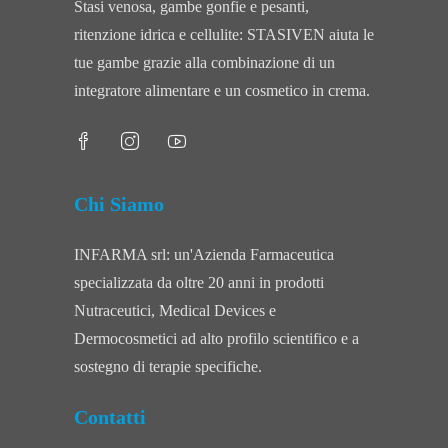
Stasi venosa, gambe gonfie e pesanti,
ritenzione idrica e cellulite: STASIVEN aiuta le
tue gambe grazie alla combinazione di un
integratore alimentare e un cosmetico in crema.
Chi Siamo
INFARMA srl: un'Azienda Farmaceutica
specializzata da oltre 20 anni in prodotti
Nutraceutici, Medical Devices e
Dermocosmetici ad alto profilo scientifico e a
sostegno di terapie specifiche.
Contatti