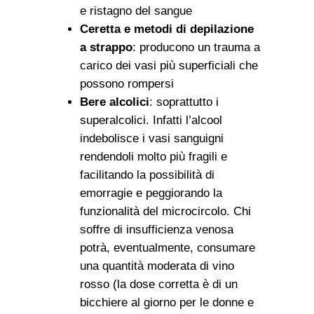
e ristagno del sangue
Ceretta e metodi di depilazione
a strappo
: producono un trauma a
carico dei vasi più superficiali che
possono rompersi
Bere alcolici
: soprattutto i
superalcolici. Infatti l’alcool
indebolisce i vasi sanguigni
rendendoli molto più fragili e
facilitando la possibilità di
emorragie e peggiorando la
funzionalità del microcircolo. Chi
soffre di insufficienza venosa
potrà, eventualmente, consumare
una quantità moderata di vino
rosso (la dose corretta è di un
bicchiere al giorno per le donne e