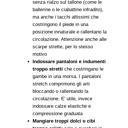
senza rialzo sul tallone (come le
ballerine o le ciabattine infradito),
ma anche i tacchi altissimi che
costringono il piede in una
posizione innaturale e rallentano la
circolazione. Attenzione anche alle
scarpe strette, per lo stesso
motivo
Indossare pantaloni e indumenti
troppo stretti
che costringano le
gambe in una morsa. I pantaloni
stretch comprimono gli arti
bloccando o rallentando la
circolazione. E’ utile, invece
indossare calze elastiche e
compressione graduata
Mangiare troppi dolci o cibi