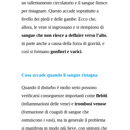
un rallentamento circolatorio e il sangue finisce
per ristagnare. Questo accade soprattutto a
livello dei piedi e delle gambe. Ecco che,
allora, le vene si ingrossano e si riempiono di
sangue che non riesce a defluire verso l’alto
,
in parte anche a causa della forza di gravità, e
così si formano
gonfiori e
varici
.
Cosa accade quando il sangue ristagna
Quando il disturbo è molto serio possono
verificarsi conseguenze importanti come
flebiti
(infiammazioni delle vene) e
trombosi venose
(formazione di coaguli di sangue che
ostruiscono i vasi), ma in generale il problema
si manifesta in modo più lieve, con sintomi che