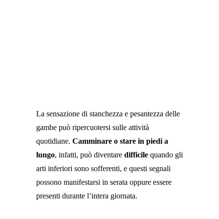
La sensazione di stanchezza e pesantezza delle
gambe può ripercuotersi sulle attività
quotidiane.
Camminare o stare in piedi a
lungo
, infatti, può diventare
difficile
quando gli
arti inferiori sono sofferenti, e questi segnali
possono manifestarsi in serata oppure essere
presenti durante l’intera giornata.