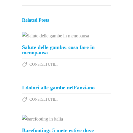
Related Posts
Salute delle gambe: cosa fare in
menopausa
CONSIGLI UTILI
I dolori alle gambe nell’anziano
CONSIGLI UTILI
Barefooting: 5 mete estive dove