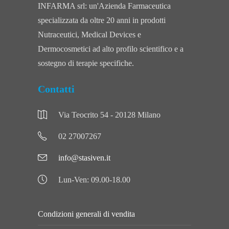
INFARMA srl: un'Azienda Farmaceutica
specializzata da oltre 20 anni in prodotti
Nutraceutici, Medical Devices e
Dermocosmetici ad alto profilo scientifico e a
sostegno di terapie specifiche.
Contatti
Via Teocrito 54 - 20128 Milano
02 27007267
info@stasiven.it
Lun-Ven: 09.00-18.00
Condizioni generali di vendita