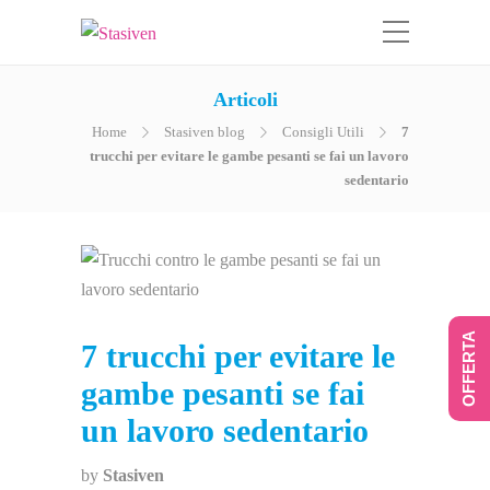
Articoli
Home
Stasiven blog
Consigli Utili
7
trucchi per evitare le gambe pesanti se fai un lavoro
sedentario
OFFERTA
7 trucchi per evitare le
gambe pesanti se fai
un lavoro sedentario
by
Stasiven