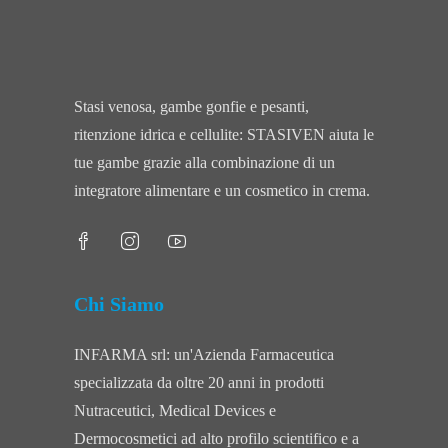
Stasi venosa, gambe gonfie e pesanti,
ritenzione idrica e cellulite: STASIVEN aiuta le
tue gambe grazie alla combinazione di un
integratore alimentare e un cosmetico in crema.
Chi Siamo
INFARMA srl: un'Azienda Farmaceutica
specializzata da oltre 20 anni in prodotti
Nutraceutici, Medical Devices e
Dermocosmetici ad alto profilo scientifico e a