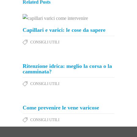
Related Posts
Capillari e varici: le cose da sapere
CONSIGLI UTILI
Ritenzione idrica: meglio la corsa o la
camminata?
CONSIGLI UTILI
Come prevenire le vene varicose
CONSIGLI UTILI