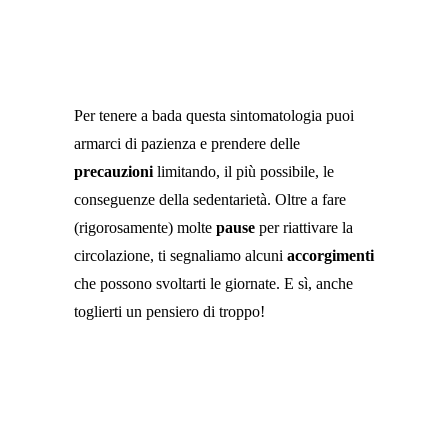
Per tenere a bada questa sintomatologia puoi
armarci di pazienza e prendere delle
precauzioni
limitando, il più possibile, le
conseguenze della sedentarietà. Oltre a fare
(rigorosamente) molte
pause
per riattivare la
circolazione, ti segnaliamo alcuni
accorgimenti
che possono svoltarti le giornate. E sì, anche
toglierti un pensiero di troppo!