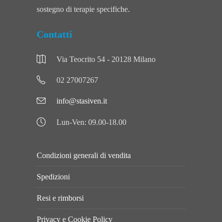
sostegno di terapie specifiche.
Contatti
Via Teocrito 54 - 20128 Milano
02 27007267
info@stasiven.it
Lun-Ven: 09.00-18.00
Condizioni generali di vendita
Spedizioni
Resi e rimborsi
Privacy e Cookie Policy