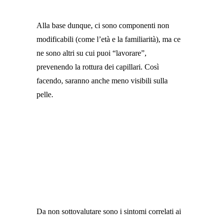
Alla base dunque, ci sono componenti non
modificabili (come l’età e la familiarità), ma ce
ne sono altri su cui puoi “lavorare”,
prevenendo la rottura dei capillari. Così
facendo, saranno anche meno visibili sulla
pelle.
Da non sottovalutare sono i sintomi correlati ai