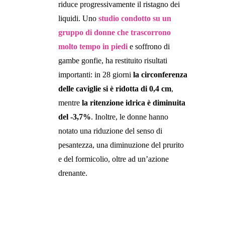
riduce progressivamente il ristagno dei
liquidi. Uno
studio condotto su un
gruppo di donne che trascorrono
molto tempo in piedi
e soffrono di
gambe gonfie, ha restituito risultati
importanti: in 28 giorni
la circonferenza
delle caviglie si è ridotta di 0,4 cm
,
mentre
la ritenzione idrica è diminuita
del -3,7%
. Inoltre, le donne hanno
notato una riduzione del senso di
pesantezza, una diminuzione del prurito
e del formicolio, oltre ad un’azione
drenante.