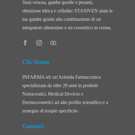
Stasi venosa, gambe gonfie e pesanti,
ritenzione idrica e cellulite: STASIVEN aiuta le
tue gambe grazie alla combinazione di un
integratore alimentare e un cosmetico in crema.
Chi Siamo
INFARMA srl: un'Azienda Farmaceutica
specializzata da oltre 20 anni in prodotti
Nutraceutici, Medical Devices e
Dermocosmetici ad alto profilo scientifico e a
sostegno di terapie specifiche.
Contatti