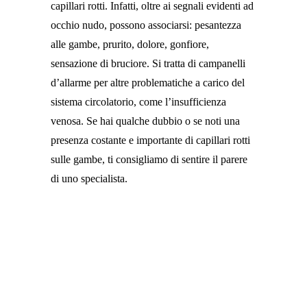
capillari rotti. Infatti, oltre ai segnali evidenti ad
occhio nudo, possono associarsi: pesantezza
alle gambe, prurito, dolore, gonfiore,
sensazione di bruciore. Si tratta di campanelli
d’allarme per altre problematiche a carico del
sistema circolatorio, come l’insufficienza
venosa. Se hai qualche dubbio o se noti una
presenza costante e importante di capillari rotti
sulle gambe, ti consigliamo di sentire il parere
di uno specialista.