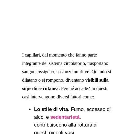
I capillari, dal momento che fanno parte
integrante del sistema circolatorio, trasportano
sangue, ossigeno, sostanze nutritive. Quando si
dilatano o si rompono, diventano
visibili sulla
superficie cutanea
. Perché accade? In questi
casi intervengono diversi fattori come:
Lo stile di vita
. Fumo, eccesso di
alcol e
sedentarietà
,
contribuiscono alla rottura di
questi piccoli vasi