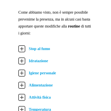
Come abbiamo visto, non è sempre possibile
prevenirne la presenza, ma in alcuni casi basta
apportare queste modifiche alla
routine
di tutti
i giorni:
Stop al fumo
Idratazione
Igiene personale
Alimentazione
Attività fisica
Temperatura