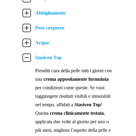
Abbigliamento
Peso corporeo
Acqua
Stasiven Top
Prenditi cura della pelle tutti i giorni con
una
crema appositamente formulata
per condizioni come queste. Se vuoi
raggiungere risultati visibili e misurabili
nel tempo, affidati a
Stasiven Top
!
Questa
crema clinicamente testata
,
applicata due volte al giorno per uno o
più mesi, migliora l’aspetto della pelle e