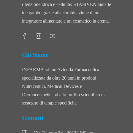
ritenzione idrica e cellulite: STASIVEN aiuta le
tue gambe grazie alla combinazione di un
integratore alimentare e un cosmetico in crema.
Chi Siamo
INFARMA srl: un'Azienda Farmaceutica
specializzata da oltre 20 anni in prodotti
Nutraceutici, Medical Devices e
Dermocosmetici ad alto profilo scientifico e a
sostegno di terapie specifiche.
Contatti
Via Teocrito 54 - 20128 Milano