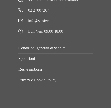
02 27007267
info@stasiven.it
Lun-Ven: 09.00-18.00
Condizioni generali di vendita
Spedizioni
Resi e rimborsi
Privacy e Cookie Policy