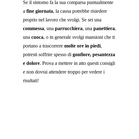
Se il sintomo fa la sua comparsa puntualmente
a
fine giornata
, la causa potrebbe risiedere
proprio nel lavoro che svolgi. Se sei una
commessa
, una
parrucchiera
, una
panettiera
,
una
cuoca
, o in generale svolgi mansioni che ti
portano a trascorrere
molte ore in piedi
,
potresti soffrire spesso di
gonfiore, pesantezza
e dolore
. Prova a mettere in atto questi consigli
e non dovrai attendere troppo per vedere i
risultati!