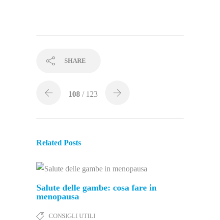
SHARE
108
/ 123
Related Posts
Salute delle gambe: cosa fare in
menopausa
CONSIGLI UTILI