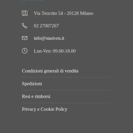
Via Teocrito 54 - 20128 Milano
02 27007267
info@stasiven.it
Lun-Ven: 09.00-18.00
Condizioni generali di vendita
Spedizioni
Resi e rimborsi
Privacy e Cookie Policy