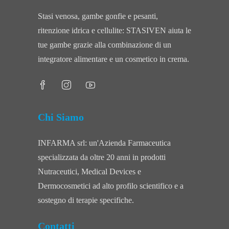
Stasi venosa, gambe gonfie e pesanti,
ritenzione idrica e cellulite: STASIVEN aiuta le
tue gambe grazie alla combinazione di un
integratore alimentare e un cosmetico in crema.
Chi Siamo
INFARMA srl: un'Azienda Farmaceutica
specializzata da oltre 20 anni in prodotti
Nutraceutici, Medical Devices e
Dermocosmetici ad alto profilo scientifico e a
sostegno di terapie specifiche.
Contatti