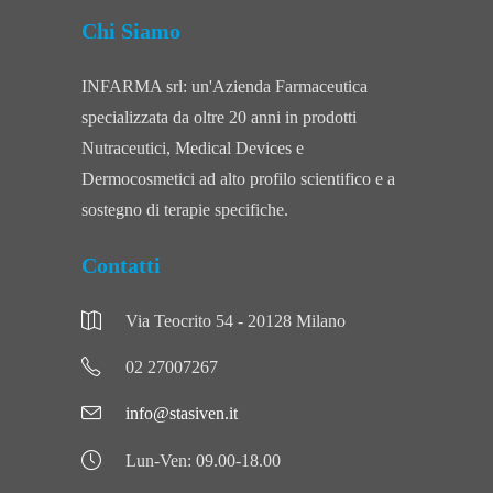
Chi Siamo
INFARMA srl: un'Azienda Farmaceutica
specializzata da oltre 20 anni in prodotti
Nutraceutici, Medical Devices e
Dermocosmetici ad alto profilo scientifico e a
sostegno di terapie specifiche.
Contatti
Via Teocrito 54 - 20128 Milano
02 27007267
info@stasiven.it
Lun-Ven: 09.00-18.00