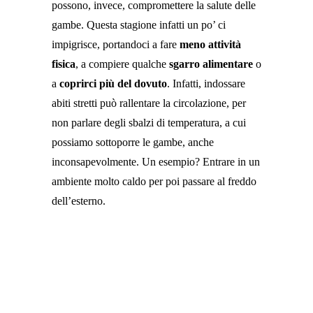
possono, invece, compromettere la salute delle
gambe. Questa stagione infatti un po’ ci
impigrisce, portandoci a fare
meno attività
fisica
, a compiere qualche
sgarro alimentare
o
a
coprirci più del dovuto
. Infatti, indossare
abiti stretti può rallentare la circolazione, per
non parlare degli sbalzi di temperatura, a cui
possiamo sottoporre le gambe, anche
inconsapevolmente. Un esempio? Entrare in un
ambiente molto caldo per poi passare al freddo
dell’esterno.