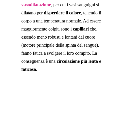
vasodilatazione
, per cui i vasi sanguigni si
dilatano per
disperdere il calore
, tenendo il
corpo a una temperatura normale. Ad essere
maggiormente colpiti sono i
capillari
che,
essendo meno robusti e lontani dal cuore
(motore principale della spinta del sangue),
fanno fatica a svolgere il loro compito. La
conseguenza è una
circolazione più lenta e
faticosa
.