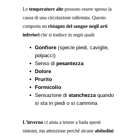
Le
temperature alte
possono essere spesso la
causa di una circolazione rallentata. Questo
comporta un
ristagno del sangue negli arti
inferiori
che si traduce in segni quali:
Gonfiore
(specie piedi, caviglie,
polpacci)
Senso di
pesantezza
Dolore
Prurito
Formicolio
Sensazione di
stanchezza
quando
si sta in piedi o si cammina
L’inverno
ci aiuta a tenere a bada questi
sintomi, ma attenzione perché alcune
abitudini