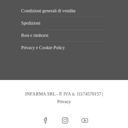
Condizioni generali di vendita
Spedizioni
Resi e rimborsi
Privacy e Cookie Policy
INFARMA SRL - P. IVA n. 11174570157 |
Privacy