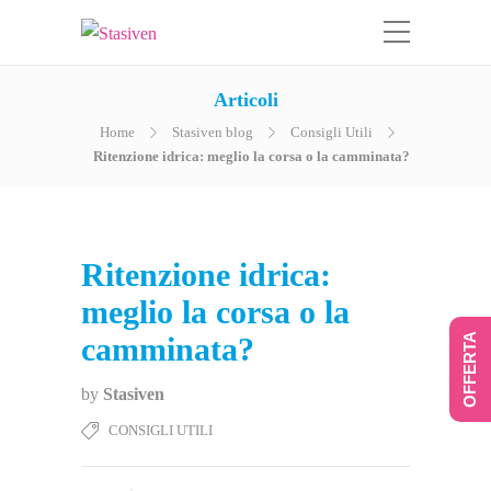
Articoli
Home
Stasiven blog
Consigli Utili
Ritenzione idrica: meglio la corsa o la camminata?
Ritenzione idrica:
meglio la corsa o la
camminata?
OFFERTA
by
Stasiven
CONSIGLI UTILI