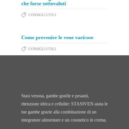
che forse sottovaluti
CONSIGLI UTILI
Come prevenire le vene varicose
CONSIGLI UTILI
Stasi venosa, gambe gonfie e pesanti,
ritenzione idrica e cellulite: STASIVEN aiuta le
tue gambe grazie alla combinazione di un
integratore alimentare e un cosmetico in crema.