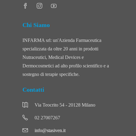
Chi Siamo
INFARMA srl: un'Azienda Farmaceutica
specializzata da oltre 20 anni in prodotti
Nutraceutici, Medical Devices e
Dermocosmetici ad alto profilo scientifico e a
sostegno di terapie specifiche.
Contatti
Via Teocrito 54 - 20128 Milano
02 27007267
info@stasiven.it