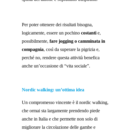
Per poter ottenere dei risultati bisogna,
logicamente, essere un pochino
costanti
e,
possibilmente,
fare jogging o camminata in
compagnia
, così da superare la pigrizia e,
perché no, rendere questa attività benefica
anche un’occasione di “vita sociale”.
Nordic walking: un’ottima idea
Un compromesso vincente è il nordic walking,
che ormai sta largamente prendendo piede
anche in Italia e che permette non solo di
migliorare la circolazione delle gambe e