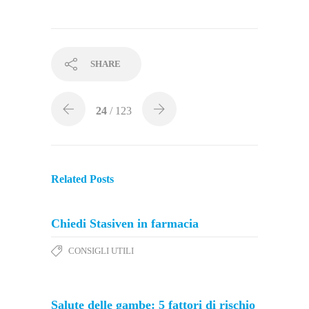
SHARE
24
/ 123
Related Posts
Chiedi Stasiven in farmacia
CONSIGLI UTILI
Salute delle gambe: 5 fattori di rischio