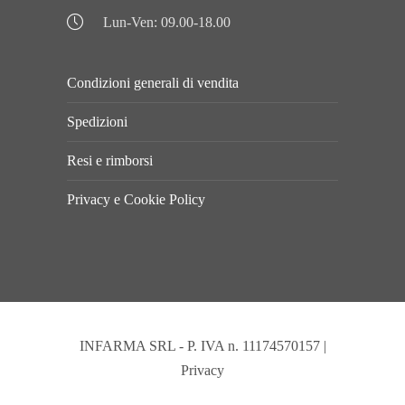
Lun-Ven: 09.00-18.00
Condizioni generali di vendita
Spedizioni
Resi e rimborsi
Privacy e Cookie Policy
INFARMA SRL - P. IVA n. 11174570157 |
Privacy