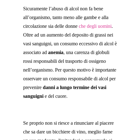
Sicuramente l’abuso di alcol non fa bene
all’organismo, tanto meno alle gambe e alla
circolazione sia delle donne
che degli uomini
.
Oltre ad un aumento del deposito di grassi nei
vasi sanguigni, un consumo eccessivo di alcol è
associato ad
anemia
, una carenza di globuli
rossi responsabili del trasporto di ossigeno
nell’organismo. Per questo motivo è importante
osservare un consumo responsabile di alcol per
prevenire
danni a lungo termine dei vasi
sanguigni
e del cuore.
Se proprio non si riesce a rinunciare al piacere
che sa dare un bicchiere di vino, meglio farne