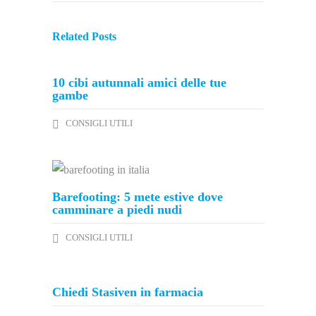
Related Posts
10 cibi autunnali amici delle tue
gambe
CONSIGLI UTILI
Barefooting: 5 mete estive dove
camminare a piedi nudi
CONSIGLI UTILI
Chiedi Stasiven in farmacia