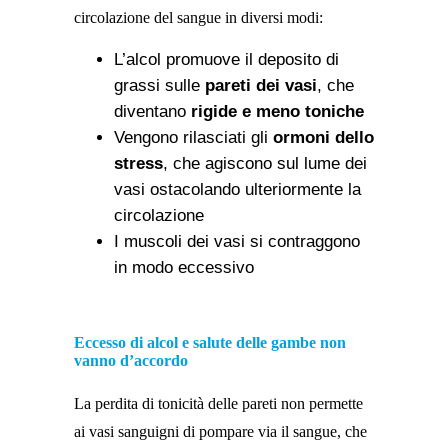
circolazione del sangue in diversi modi:
L’alcol promuove il deposito di
grassi sulle
pareti dei vasi
, che
diventano
rigide e meno toniche
Vengono rilasciati gli
ormoni dello
stress
, che agiscono sul lume dei
vasi ostacolando ulteriormente la
circolazione
I muscoli dei vasi si contraggono
in modo eccessivo
Eccesso di alcol e salute delle gambe non
vanno d’accordo
La perdita di tonicità delle pareti non permette
ai vasi sanguigni di pompare via il sangue, che