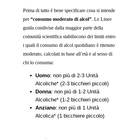
Prima di tutto è bene specificare cosa si intende
per
“consumo moderato di alcol”
. Le Linee
guida condivise dalla maggior parte della
comunità scientifica stabiliscono dei limiti entro
i quali il consumo di alcol quotidiano è ritenuto
moderato, calcolati in base all’età e al sesso di
chi lo consuma:
Uomo
: non più di 2-3 Unità
Alcoliche* (2-3 bicchieri piccoli)
Donna
: non più di 1-2 Unità
Alcoliche* (1-2 bicchieri piccoli)
Anziano
: non più di 1 Unità
Alcolica* (1 bicchiere piccolo)