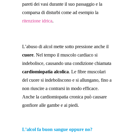
pareti dei vasi durante il suo passaggio e la
comparsa di disturbi come ad esempio la
ritenzione idrica
.
L’abuso di alcol mette sotto pressione anche il
cuore
. Nel tempo il muscolo cardiaco si
indebolisce, causando una condizione chiamata
cardiomiopatia alcolica
. Le fibre muscolari
del cuore si indeboliscono e si allungano, fino a
non riuscire a contrarsi in modo efficace.
Anche la cardiomiopatia cronica può causare
gonfiore alle gambe e ai piedi.
L’alcol fa buon sangue oppure no?