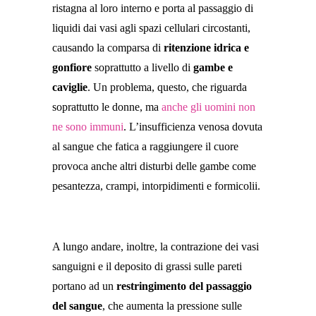
ristagna al loro interno e porta al passaggio di
liquidi dai vasi agli spazi cellulari circostanti,
causando la comparsa di
ritenzione idrica e
gonfiore
soprattutto a livello di
gambe e
caviglie
. Un problema, questo, che riguarda
soprattutto le donne, ma
anche gli uomini non
ne sono immuni
. L’insufficienza venosa dovuta
al sangue che fatica a raggiungere il cuore
provoca anche altri disturbi delle gambe come
pesantezza, crampi, intorpidimenti e formicolii.
A lungo andare, inoltre, la contrazione dei vasi
sanguigni e il deposito di grassi sulle pareti
portano ad un
restringimento del passaggio
del sangue
, che aumenta la pressione sulle