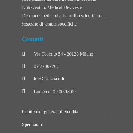
Nutraceutici, Medical Devices e
Dermocosmetici ad alto profilo scientifico e a
sostegno di terapie specifiche.
Contatti
Via Teocrito 54 - 20128 Milano
02 27007267
info@stasiven.it
Lun-Ven: 09.00-18.00
Condizioni generali di vendita
Spedizioni