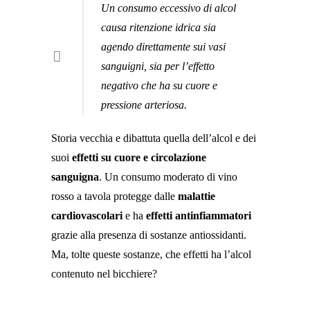
Un consumo eccessivo di alcol
causa ritenzione idrica sia
agendo direttamente sui vasi
sanguigni, sia per l’effetto
negativo che ha su cuore e
pressione arteriosa.
Storia vecchia e dibattuta quella dell’alcol e dei
suoi
effetti su cuore e circolazione
sanguigna
. Un consumo moderato di vino
rosso a tavola protegge dalle
malattie
cardiovascolari
e ha
effetti antinfiammatori
grazie alla presenza di sostanze antiossidanti.
Ma, tolte queste sostanze, che effetti ha l’alcol
contenuto nel bicchiere?