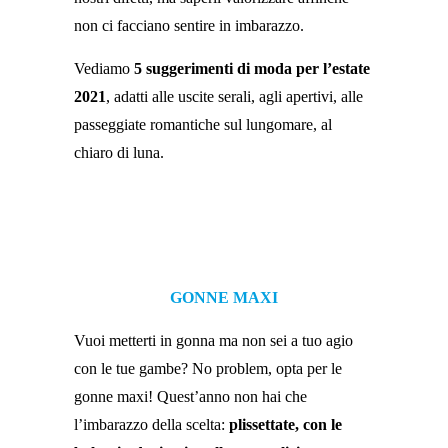
non ci facciano sentire in imbarazzo.
Vediamo
5 suggerimenti di moda per l’estate
2021
, adatti alle uscite serali, agli apertivi, alle
passeggiate romantiche sul lungomare, al
chiaro di luna.
GONNE MAXI
Vuoi metterti in gonna ma non sei a tuo agio
con le tue gambe? No problem, opta per le
gonne maxi! Quest’anno non hai che
l’imbarazzo della scelta:
plissettate, con le