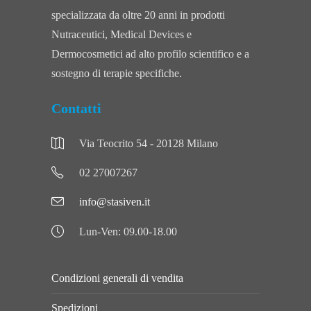
specializzata da oltre 20 anni in prodotti
Nutraceutici, Medical Devices e
Dermocosmetici ad alto profilo scientifico e a
sostegno di terapie specifiche.
Contatti
Via Teocrito 54 - 20128 Milano
02 27007267
info@stasiven.it
Lun-Ven: 09.00-18.00
Condizioni generali di vendita
Spedizioni