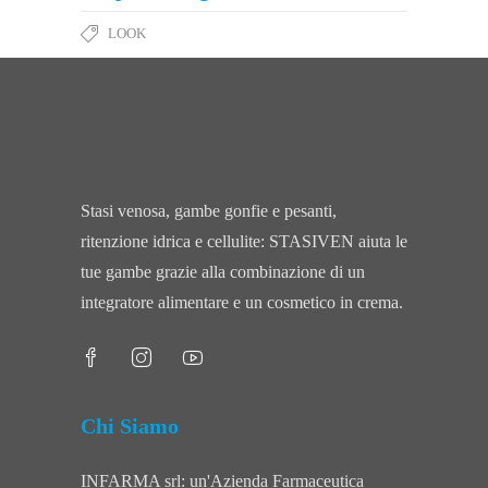
LOOK
Stasi venosa, gambe gonfie e pesanti,
ritenzione idrica e cellulite: STASIVEN aiuta le
tue gambe grazie alla combinazione di un
integratore alimentare e un cosmetico in crema.
Chi Siamo
INFARMA srl: un'Azienda Farmaceutica