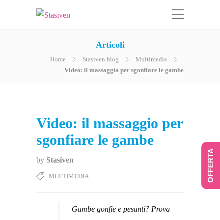
Articoli
Home
Stasiven blog
Multimedia
Video: il massaggio per sgonfiare le gambe
Video: il massaggio per
sgonfiare le gambe
OFFERTA
by
Stasiven
MULTIMEDIA
Gambe gonfie e pesanti? Prova