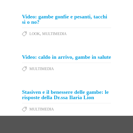
Video: gambe gonfie e pesanti, tacchi
sì o no?
,
LOOK
MULTIMEDIA
Video: caldo in arrivo, gambe in salute
MULTIMEDIA
Stasiven e il benessere delle gambe: le
risposte della Dr.ssa Ilaria Lion
MULTIMEDIA