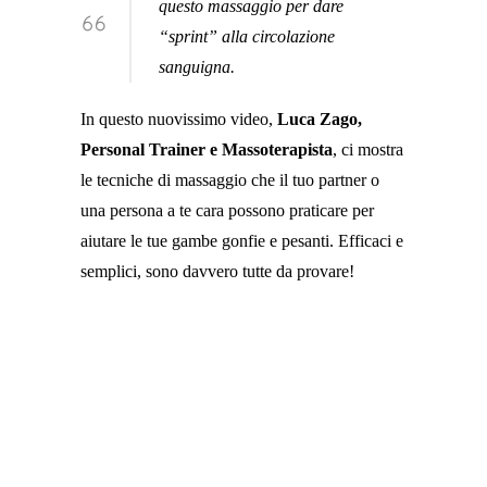
questo massaggio per dare
“sprint” alla circolazione
sanguigna.
In questo nuovissimo video,
Luca Zago,
Personal Trainer e Massoterapista
, ci mostra
le tecniche di massaggio che il tuo partner o
una persona a te cara possono praticare per
aiutare le tue gambe gonfie e pesanti. Efficaci e
semplici, sono davvero tutte da provare!