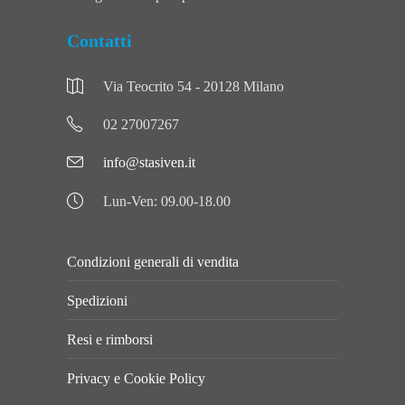
Contatti
Via Teocrito 54 - 20128 Milano
02 27007267
info@stasiven.it
Lun-Ven: 09.00-18.00
Condizioni generali di vendita
Spedizioni
Resi e rimborsi
Privacy e Cookie Policy