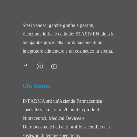
Stasi venosa, gambe gonfie e pesanti,
ritenzione idrica e cellulite: STASIVEN aiuta le
tue gambe grazie alla combinazione di un
integratore alimentare e un cosmetico in crema.
Chi Siamo
INFARMA srl: un'Azienda Farmaceutica
specializzata da oltre 20 anni in prodotti
Nutraceutici, Medical Devices e
Dermocosmetici ad alto profilo scientifico e a
sostegno di terapie specifiche.